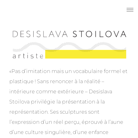
«Pas d’imitation mais un vocabulaire formel et
plastique ! Sans renoncer à la réalité –
intérieure comme extérieure – Desislava
Stoilova privilégie la présentation à la
représentation. Ses sculptures sont
l’expression d’un réel perçu, éprouvé à l’aune
d’une culture singulière, d’une enfance