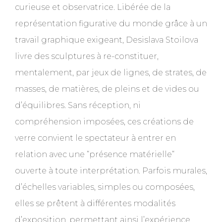
curieuse et observatrice. Libérée de la
représentation figurative du monde grâce à un
travail graphique exigeant, Desislava Stoilova
livre des sculptures à re-constituer,
mentalement, par jeux de lignes, de strates, de
masses, de matières, de pleins et de vides ou
d’équilibres. Sans réception, ni
compréhension imposées, ces créations de
verre convient le spectateur à entrer en
relation avec une “présence matérielle“
ouverte à toute interprétation. Parfois murales,
d’échelles variables, simples ou composées,
elles se prêtent à différentes modalités
d’exposition, permettant ainsi l’expérience