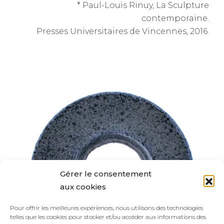
* Paul-Louis Rinuy, La Sculpture
contemporaine.
Presses Universitaires de Vincennes, 2016.
Gérer le consentement
aux cookies
Pour offrir les meilleures expériences, nous utilisons des technologies
telles que les cookies pour stocker et/ou accéder aux informations des