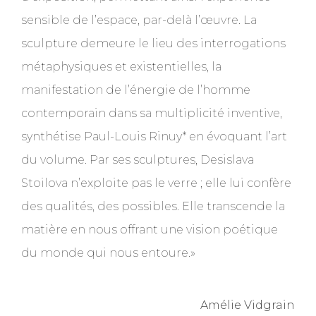
sensible de l’espace, par-delà l’œuvre. La
sculpture demeure le lieu des interrogations
métaphysiques et existentielles, la
manifestation de l’énergie de l’homme
contemporain dans sa multiplicité inventive,
synthétise Paul-Louis Rinuy* en évoquant l’art
du volume. Par ses sculptures, Desislava
Stoilova n’exploite pas le verre ; elle lui confère
des qualités, des possibles. Elle transcende la
matière en nous offrant une vision poétique
du monde qui nous entoure.»
Amélie Vidgrain