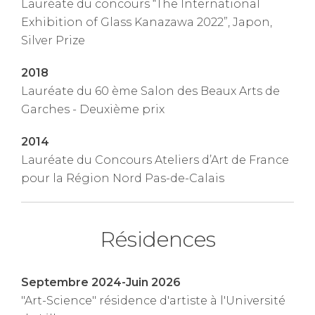
Lauréate du concours “The International
Exhibition of Glass Kanazawa 2022”, Japon,
Silver Prize
2018
Lauréate du 60 ème Salon des Beaux Arts de
Garches - Deuxième prix
2014
Lauréate du Concours Ateliers d’Art de France
pour la Région Nord Pas-de-Calais
Résidences
Septembre 2024-Juin 2026
"Art-Science" résidence d'artiste à l'Université