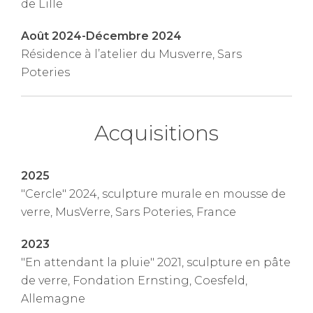
de Lille
Août 2024-Décembre 2024
Résidence à l’atelier du Musverre, Sars
Poteries
Acquisitions
2025
"Cercle" 2024, sculpture murale en mousse de
verre, MusVerre, Sars Poteries, France
2023
"En attendant la pluie" 2021, sculpture en pâte
de verre, Fondation Ernsting, Coesfeld,
Allemagne