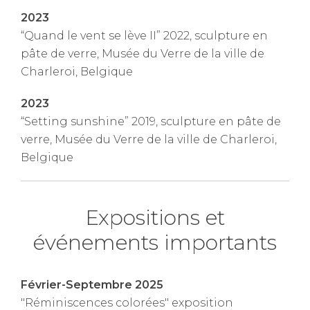
2023
“Quand le vent se lève II” 2022, sculpture en
pâte de verre, Musée du Verre de la ville de
Charleroi, Belgique
2023
“Setting sunshine” 2019, sculpture en pâte de
verre, Musée du Verre de la ville de Charleroi,
Belgique
Expositions et
événements importants
Février-Septembre 2025
"Réminiscences colorées" exposition