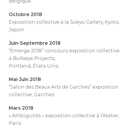
Belgique
Octobre 2018
Exposition collective à la Sokyo Gallery, Kyoto,
Japon
Juin-Septembre 2018
“Emerge 2018” concours-exposition collective
à Bullseye Projects,
Portland, États-Unis
Mai-Juin 2018
“Salon des Beaux Arts de Garches” exposition
collective, Garches
Mars 2018
« Ambiguïtés » exposition collective à l’Atelier,
Paris