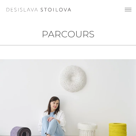
PARCOURS