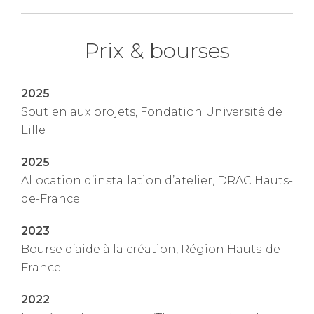
Prix & bourses
2025
Soutien aux projets, Fondation Université de
Lille
2025
Allocation d’installation d’atelier, DRAC Hauts-
de-France
2023
Bourse d’aide à la création, Région Hauts-de-
France
2022