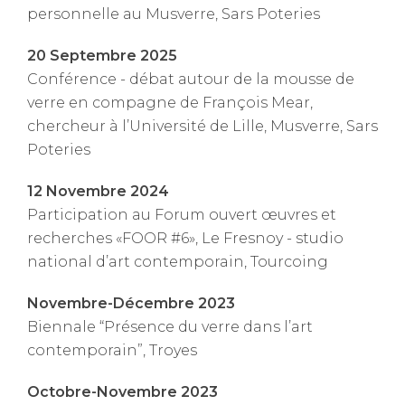
personnelle au Musverre, Sars Poteries
20 Septembre 2025
Conférence - débat autour de la mousse de
verre en compagne de François Mear,
chercheur à l’Université de Lille, Musverre, Sars
Poteries
12 Novembre 2024
Participation au Forum ouvert œuvres et
recherches «FOOR #6», Le Fresnoy - studio
national d’art contemporain, Tourcoing
Novembre-Décembre 2023
Biennale “Présence du verre dans l’art
contemporain”, Troyes
Octobre-Novembre 2023