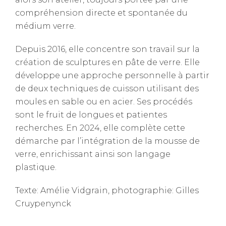
compréhension directe et spontanée du
médium verre.
Depuis 2016, elle concentre son travail sur la
création de sculptures en pâte de verre. Elle
développe une approche personnelle à partir
de deux techniques de cuisson utilisant des
moules en sable ou en acier. Ses procédés
sont le fruit de longues et patientes
recherches. En 2024, elle complète cette
démarche par l’intégration de la mousse de
verre, enrichissant ainsi son langage
plastique.
Texte: Amélie Vidgrain, photographie: Gilles
Cruypenynck