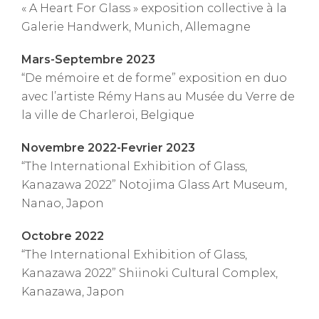
« A Heart For Glass » exposition collective à la
Galerie Handwerk, Munich, Allemagne
Mars-Septembre 2023
“De mémoire et de forme” exposition en duo
avec l’artiste Rémy Hans au Musée du Verre de
la ville de Charleroi, Belgique
Novembre 2022-Fevrier 2023
“The International Exhibition of Glass,
Kanazawa 2022” Notojima Glass Art Museum,
Nanao, Japon
Octobre 2022
“The International Exhibition of Glass,
Kanazawa 2022” Shiinoki Cultural Complex,
Kanazawa, Japon