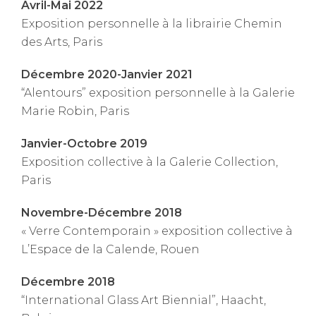
Avril-Mai 2022
Exposition personnelle à la librairie Chemin
des Arts, Paris
Décembre 2020-Janvier 2021
“Alentours” exposition personnelle à la Galerie
Marie Robin, Paris
Janvier-Octobre 2019
Exposition collective à la Galerie Collection,
Paris
Novembre-Décembre 2018
« Verre Contemporain » exposition collective à
L’Espace de la Calende, Rouen
Décembre 2018
“International Glass Art Biennial”, Haacht,